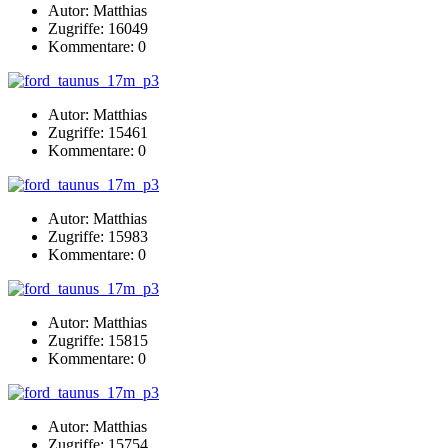
Autor: Matthias
Zugriffe: 16049
Kommentare: 0
Autor: Matthias
Zugriffe: 15461
Kommentare: 0
Autor: Matthias
Zugriffe: 15983
Kommentare: 0
Autor: Matthias
Zugriffe: 15815
Kommentare: 0
Autor: Matthias
Zugriffe: 15754