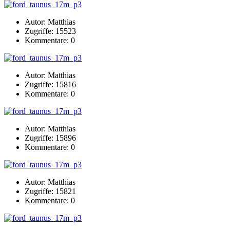
Autor: Matthias
Zugriffe: 15523
Kommentare: 0
Autor: Matthias
Zugriffe: 15816
Kommentare: 0
Autor: Matthias
Zugriffe: 15896
Kommentare: 0
Autor: Matthias
Zugriffe: 15821
Kommentare: 0