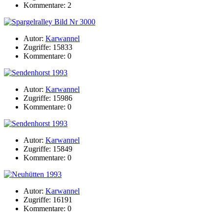
Kommentare: 2
Autor:
Karwannel
Zugriffe: 15833
Kommentare: 0
Autor:
Karwannel
Zugriffe: 15986
Kommentare: 0
Autor:
Karwannel
Zugriffe: 15849
Kommentare: 0
Autor:
Karwannel
Zugriffe: 16191
Kommentare: 0