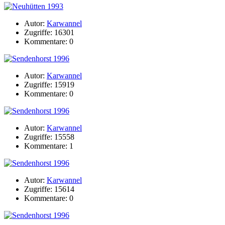
Autor:
Karwannel
Zugriffe: 16301
Kommentare: 0
Autor:
Karwannel
Zugriffe: 15919
Kommentare: 0
Autor:
Karwannel
Zugriffe: 15558
Kommentare: 1
Autor:
Karwannel
Zugriffe: 15614
Kommentare: 0