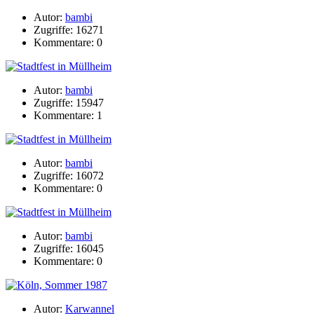
Autor:
bambi
Zugriffe: 16271
Kommentare: 0
Autor:
bambi
Zugriffe: 15947
Kommentare: 1
Autor:
bambi
Zugriffe: 16072
Kommentare: 0
Autor:
bambi
Zugriffe: 16045
Kommentare: 0
Autor:
Karwannel