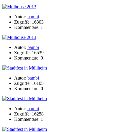
Autor:
bambi
Zugriffe: 16303
Kommentare: 1
Autor:
bambi
Zugriffe: 16539
Kommentare: 0
Autor:
bambi
Zugriffe: 16105
Kommentare: 0
Autor:
bambi
Zugriffe: 16258
Kommentare: 1