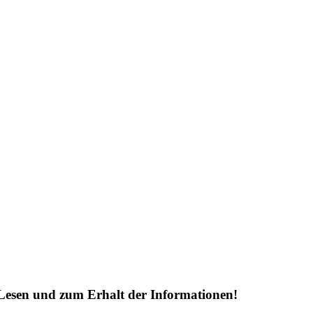
Lesen und zum Erhalt der Informationen!