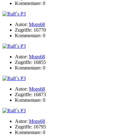
Kommentare: 0
Autor:
Mops68
Zugriffe: 16770
Kommentare: 0
Autor:
Mops68
Zugriffe: 16855
Kommentare: 0
Autor:
Mops68
Zugriffe: 16873
Kommentare: 0
Autor:
Mops68
Zugriffe: 16795
Kommentare: 0