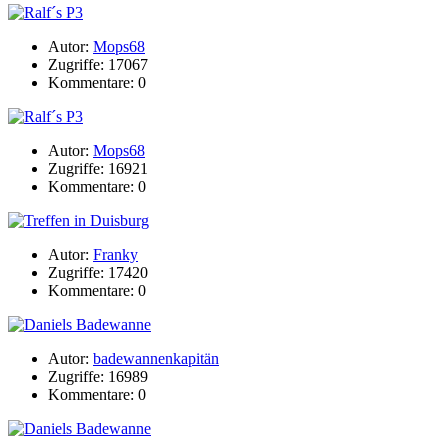
Autor:
Mops68
Zugriffe: 17067
Kommentare: 0
Autor:
Mops68
Zugriffe: 16921
Kommentare: 0
Autor:
Franky
Zugriffe: 17420
Kommentare: 0
Autor:
badewannenkapitän
Zugriffe: 16989
Kommentare: 0