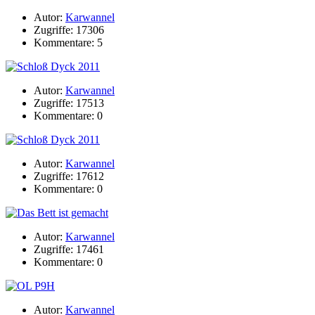
Autor:
Karwannel
Zugriffe: 17306
Kommentare: 5
Autor:
Karwannel
Zugriffe: 17513
Kommentare: 0
Autor:
Karwannel
Zugriffe: 17612
Kommentare: 0
Autor:
Karwannel
Zugriffe: 17461
Kommentare: 0
Autor:
Karwannel