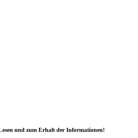
Lesen und zum Erhalt der Informationen!