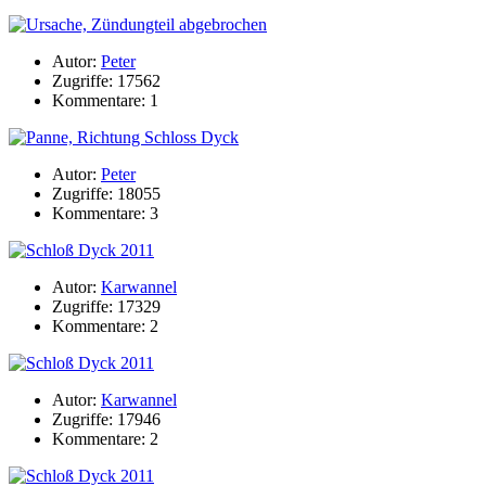
Autor:
Peter
Zugriffe: 17562
Kommentare: 1
Autor:
Peter
Zugriffe: 18055
Kommentare: 3
Autor:
Karwannel
Zugriffe: 17329
Kommentare: 2
Autor:
Karwannel
Zugriffe: 17946
Kommentare: 2