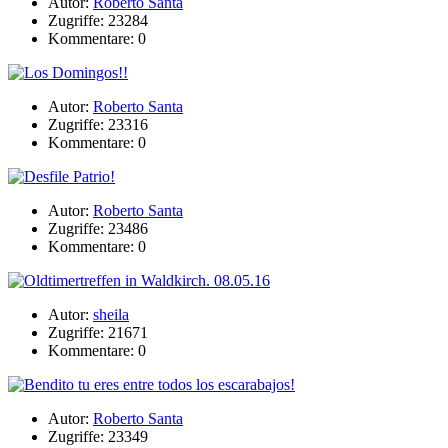
Autor:
Roberto Santa
Zugriffe: 23284
Kommentare: 0
Autor:
Roberto Santa
Zugriffe: 23316
Kommentare: 0
Autor:
Roberto Santa
Zugriffe: 23486
Kommentare: 0
Autor:
sheila
Zugriffe: 21671
Kommentare: 0
Autor:
Roberto Santa
Zugriffe: 23349