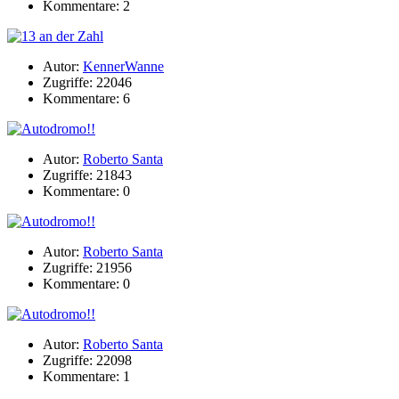
Kommentare: 2
Autor:
KennerWanne
Zugriffe: 22046
Kommentare: 6
Autor:
Roberto Santa
Zugriffe: 21843
Kommentare: 0
Autor:
Roberto Santa
Zugriffe: 21956
Kommentare: 0
Autor:
Roberto Santa
Zugriffe: 22098
Kommentare: 1