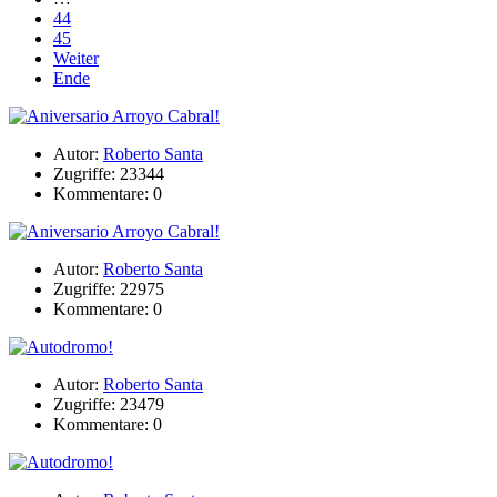
44
45
Weiter
Ende
Autor:
Roberto Santa
Zugriffe: 23344
Kommentare: 0
Autor:
Roberto Santa
Zugriffe: 22975
Kommentare: 0
Autor:
Roberto Santa
Zugriffe: 23479
Kommentare: 0