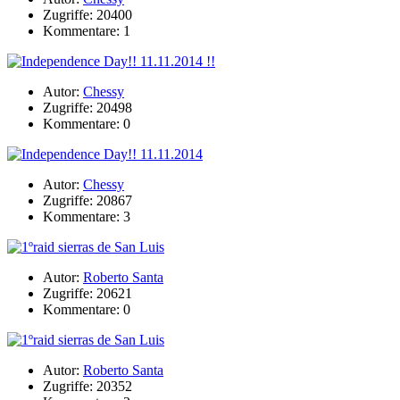
Zugriffe: 20400
Kommentare: 1
Autor:
Chessy
Zugriffe: 20498
Kommentare: 0
Autor:
Chessy
Zugriffe: 20867
Kommentare: 3
Autor:
Roberto Santa
Zugriffe: 20621
Kommentare: 0
Autor:
Roberto Santa
Zugriffe: 20352