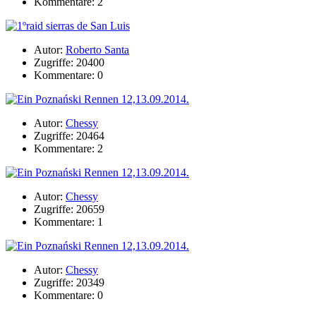
Kommentare: 2
Autor:
Roberto Santa
Zugriffe: 20400
Kommentare: 0
Autor:
Chessy
Zugriffe: 20464
Kommentare: 2
Autor:
Chessy
Zugriffe: 20659
Kommentare: 1
Autor:
Chessy
Zugriffe: 20349
Kommentare: 0