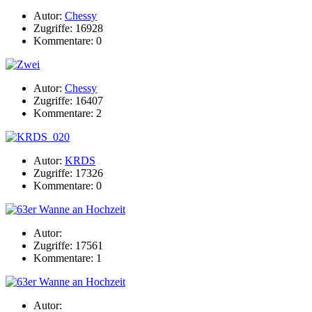
Autor:
Chessy
Zugriffe: 16928
Kommentare: 0
Autor:
Chessy
Zugriffe: 16407
Kommentare: 2
Autor:
KRDS
Zugriffe: 17326
Kommentare: 0
Autor:
Zugriffe: 17561
Kommentare: 1
Autor: