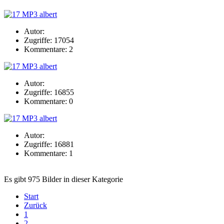
Autor:
Zugriffe: 17054
Kommentare: 2
Autor:
Zugriffe: 16855
Kommentare: 0
Autor:
Zugriffe: 16881
Kommentare: 1
Es gibt 975 Bilder in dieser Kategorie
Start
Zurück
1
2