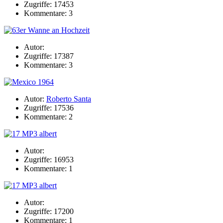
Zugriffe: 17453
Kommentare: 3
Autor:
Zugriffe: 17387
Kommentare: 3
Autor:
Roberto Santa
Zugriffe: 17536
Kommentare: 2
Autor:
Zugriffe: 16953
Kommentare: 1
Autor:
Zugriffe: 17200
Kommentare: 1