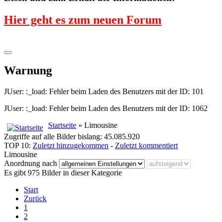
Hier geht es zum neuen Forum
Warnung
JUser: :_load: Fehler beim Laden des Benutzers mit der ID: 101
JUser: :_load: Fehler beim Laden des Benutzers mit der ID: 1062
Startseite
» Limousine
Zugriffe auf alle Bilder bislang: 45.085.920
TOP 10:
Zuletzt hinzugekommen
-
Zuletzt kommentiert
Limousine
Anordnung nach
Es gibt 975 Bilder in dieser Kategorie
Start
Zurück
1
2