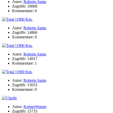
Autor:
Roberto Santa
Zugriffe: 16060
Kommentare: 0
Autor:
Roberto Santa
Zugriffe: 14866
Kommentare: 0
Autor:
Roberto Santa
Zugriffe: 14917
Kommentare: 1
Autor:
Roberto Santa
Zugriffe: 15033
Kommentare: 0
Autor:
KennerWanne
Zugriffe: 15733