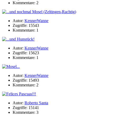
Kommentare: 2
Autor:
KennerWanne
Zugriffe: 15543
Kommentare: 1
Autor:
KennerWanne
Zugriffe: 15623
Kommentare: 1
Autor:
KennerWanne
Zugriffe: 15493
Kommentare: 2
Autor:
Roberto Santa
Zugriffe: 15141
Kommentare: 3