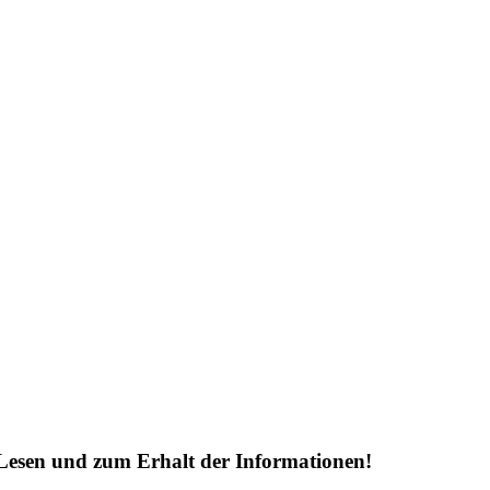
Lesen und zum Erhalt der Informationen!