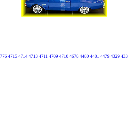
776
4715
4714
4713
4711
4709
4710
4678
4480
4481
4479
4329
433