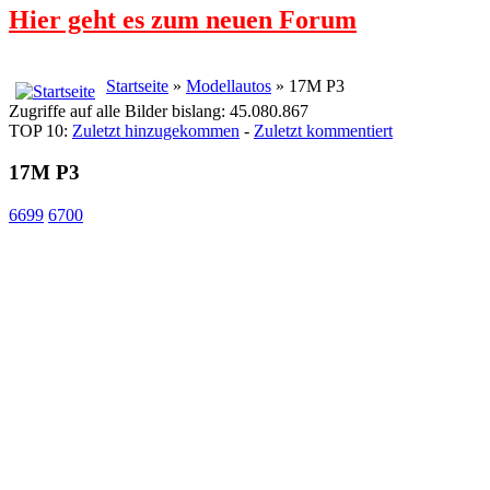
Hier geht es zum neuen Forum
Startseite
»
Modellautos
» 17M P3
Zugriffe auf alle Bilder bislang: 45.080.867
TOP 10:
Zuletzt hinzugekommen
-
Zuletzt kommentiert
17M P3
6699
6700