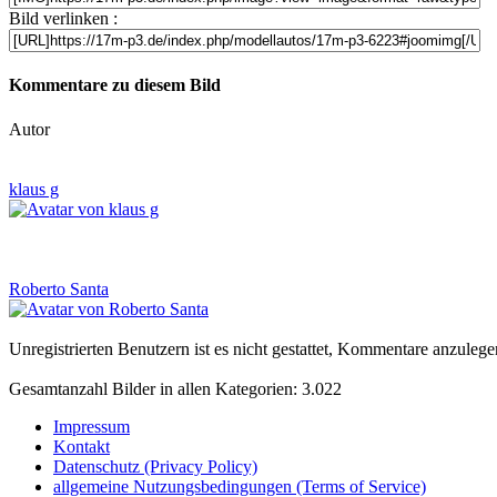
Bild verlinken :
Kommentare zu diesem Bild
Autor
klaus g
Roberto Santa
Unregistrierten Benutzern ist es nicht gestattet, Kommentare anzulegen.
Gesamtanzahl Bilder in allen Kategorien: 3.022
Impressum
Kontakt
Datenschutz (Privacy Policy)
allgemeine Nutzungsbedingungen (Terms of Service)