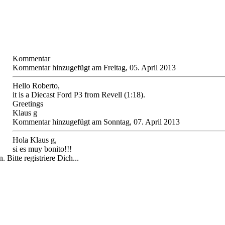
Kommentar
Kommentar hinzugefügt am Freitag, 05. April 2013
Hello Roberto,
it is a Diecast Ford P3 from Revell (1:18).
Greetings
Klaus g
Kommentar hinzugefügt am Sonntag, 07. April 2013
Hola Klaus g,
si es muy bonito!!!
 Bitte registriere Dich...