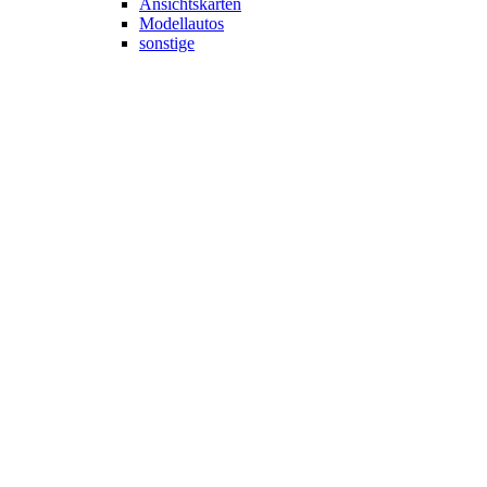
Ansichtskarten
Modellautos
sonstige