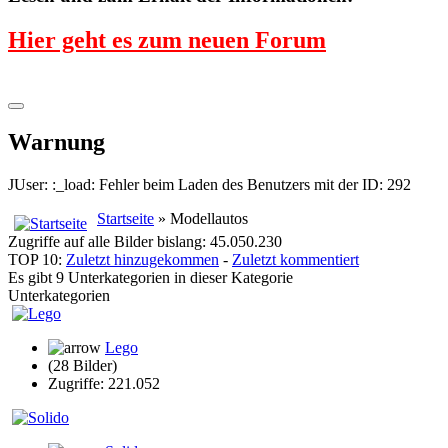
Hier geht es zum neuen Forum
Warnung
JUser: :_load: Fehler beim Laden des Benutzers mit der ID: 292
Startseite
» Modellautos
Zugriffe auf alle Bilder bislang: 45.050.230
TOP 10:
Zuletzt hinzugekommen
-
Zuletzt kommentiert
Es gibt 9 Unterkategorien in dieser Kategorie
Unterkategorien
Lego
(28 Bilder)
Zugriffe: 221.052