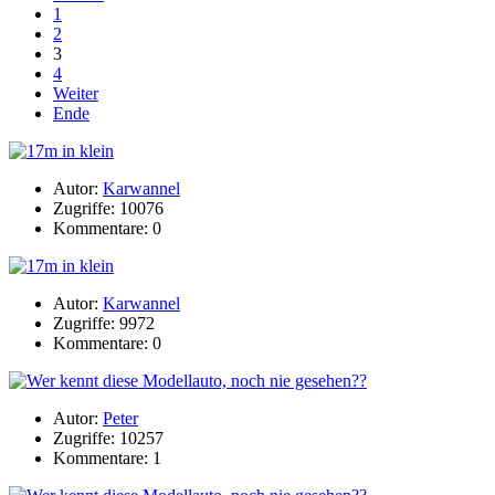
1
2
3
4
Weiter
Ende
Autor:
Karwannel
Zugriffe: 10076
Kommentare: 0
Autor:
Karwannel
Zugriffe: 9972
Kommentare: 0
Autor:
Peter
Zugriffe: 10257
Kommentare: 1