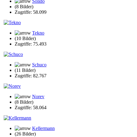
Solido
(8 Bilder)
Zugriffe: 58.099
Tekno
(10 Bilder)
Zugriffe: 75.493
Schuco
(11 Bilder)
Zugriffe: 82.767
Norev
(8 Bilder)
Zugriffe: 58.064
Kellermann
(26 Bilder)