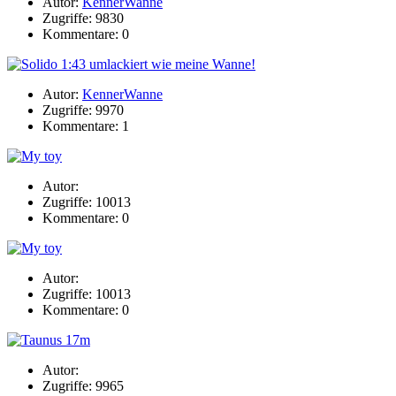
Autor:
KennerWanne
Zugriffe: 9830
Kommentare: 0
Autor:
KennerWanne
Zugriffe: 9970
Kommentare: 1
Autor:
Zugriffe: 10013
Kommentare: 0
Autor:
Zugriffe: 10013
Kommentare: 0
Autor:
Zugriffe: 9965