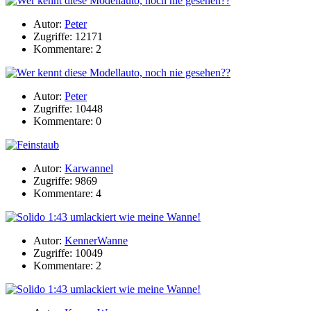
Autor:
Peter
Zugriffe: 12171
Kommentare: 2
Autor:
Peter
Zugriffe: 10448
Kommentare: 0
Autor:
Karwannel
Zugriffe: 9869
Kommentare: 4
Autor:
KennerWanne
Zugriffe: 10049
Kommentare: 2