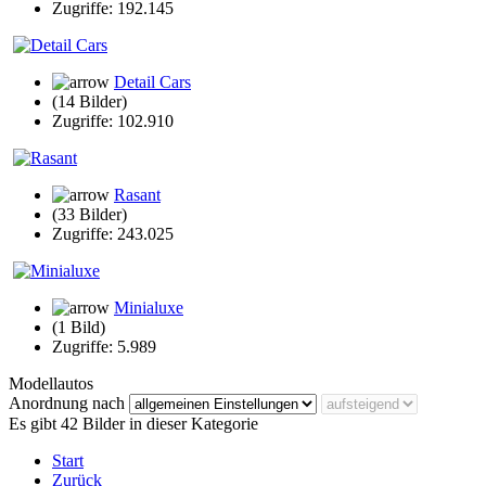
Zugriffe: 192.145
Detail Cars
(14 Bilder)
Zugriffe: 102.910
Rasant
(33 Bilder)
Zugriffe: 243.025
Minialuxe
(1 Bild)
Zugriffe: 5.989
Modellautos
Anordnung nach
Es gibt 42 Bilder in dieser Kategorie
Start
Zurück