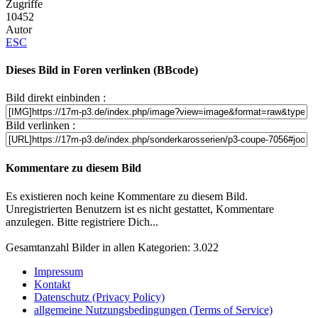
Zugriffe
10452
Autor
ESC
Dieses Bild in Foren verlinken (BBcode)
Bild direkt einbinden :
Bild verlinken :
Kommentare zu diesem Bild
Es existieren noch keine Kommentare zu diesem Bild.
Unregistrierten Benutzern ist es nicht gestattet, Kommentare
anzulegen. Bitte registriere Dich...
Gesamtanzahl Bilder in allen Kategorien: 3.022
Impressum
Kontakt
Datenschutz (Privacy Policy)
allgemeine Nutzungsbedingungen (Terms of Service)