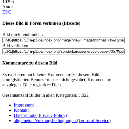
10395
Autor
ESC
Dieses Bild in Foren verlinken (BBcode)
Bild direkt einbinden :
Bild verlinken :
Kommentare zu diesem Bild
Es existieren noch keine Kommentare zu diesem Bild.
Unregistrierten Benutzern ist es nicht gestattet, Kommentare
anzulegen. Bitte registriere Dich...
Gesamtanzahl Bilder in allen Kategorien: 3.022
Impressum
Kontakt
Datenschutz (Privacy Policy)
allgemeine Nutzungsbedingungen (Terms of Service)