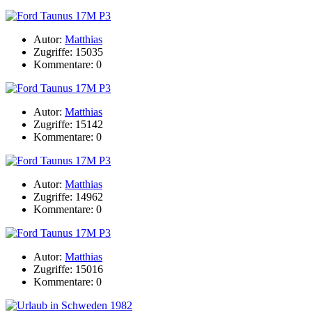
Autor:
Matthias
Zugriffe: 15035
Kommentare: 0
Autor:
Matthias
Zugriffe: 15142
Kommentare: 0
Autor:
Matthias
Zugriffe: 14962
Kommentare: 0
Autor:
Matthias
Zugriffe: 15016
Kommentare: 0