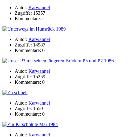
Autor:
Karwannel
Zugriffe: 15357
Kommentare: 2
Autor:
Karwannel
Zugriffe: 14987
Kommentare: 0
Autor:
Karwannel
Zugriffe: 15259
Kommentare: 0
Autor:
Karwannel
Zugriffe: 15501
Kommentare: 0
Autor:
Karwannel