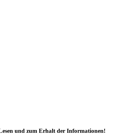
Lesen und zum Erhalt der Informationen!