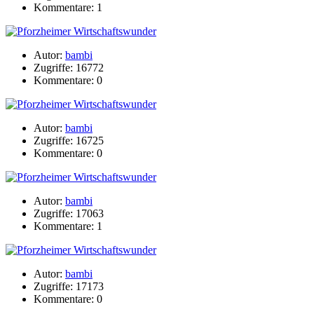
Kommentare: 1
Autor:
bambi
Zugriffe: 16772
Kommentare: 0
Autor:
bambi
Zugriffe: 16725
Kommentare: 0
Autor:
bambi
Zugriffe: 17063
Kommentare: 1
Autor:
bambi
Zugriffe: 17173
Kommentare: 0