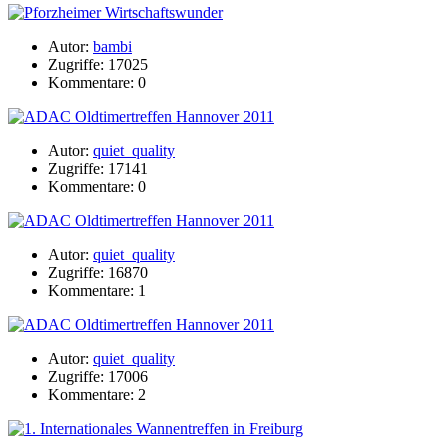
Autor:
bambi
Zugriffe: 17025
Kommentare: 0
Autor:
quiet_quality
Zugriffe: 17141
Kommentare: 0
Autor:
quiet_quality
Zugriffe: 16870
Kommentare: 1
Autor:
quiet_quality
Zugriffe: 17006
Kommentare: 2