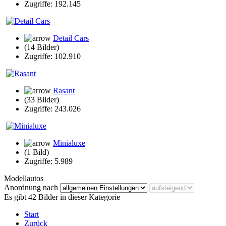
Zugriffe: 192.145
Detail Cars
(14 Bilder)
Zugriffe: 102.910
Rasant
(33 Bilder)
Zugriffe: 243.026
Minialuxe
(1 Bild)
Zugriffe: 5.989
Modellautos
Anordnung nach
Es gibt 42 Bilder in dieser Kategorie
Start
Zurück