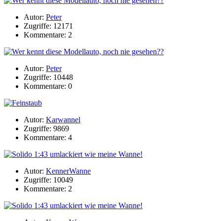
Autor:
Peter
Zugriffe: 12171
Kommentare: 2
Autor:
Peter
Zugriffe: 10448
Kommentare: 0
Autor:
Karwannel
Zugriffe: 9869
Kommentare: 4
Autor:
KennerWanne
Zugriffe: 10049
Kommentare: 2