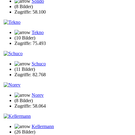
Solido
(8 Bilder)
Zugriffe: 58.100
Tekno
(10 Bilder)
Zugriffe: 75.493
Schuco
(11 Bilder)
Zugriffe: 82.768
Norev
(8 Bilder)
Zugriffe: 58.064
Kellermann
(26 Bilder)