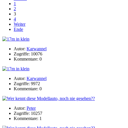
1
2
3
4
Weiter
Ende
Autor:
Karwannel
Zugriffe: 10076
Kommentare: 0
Autor:
Karwannel
Zugriffe: 9972
Kommentare: 0
Autor:
Peter
Zugriffe: 10257
Kommentare: 1