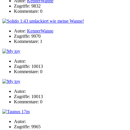
Autor:
KennerWanne
Zugriffe: 9832
Kommentare: 0
Autor:
KennerWanne
Zugriffe: 9970
Kommentare: 1
Autor:
Zugriffe: 10013
Kommentare: 0
Autor:
Zugriffe: 10013
Kommentare: 0
Autor:
Zugriffe: 9965