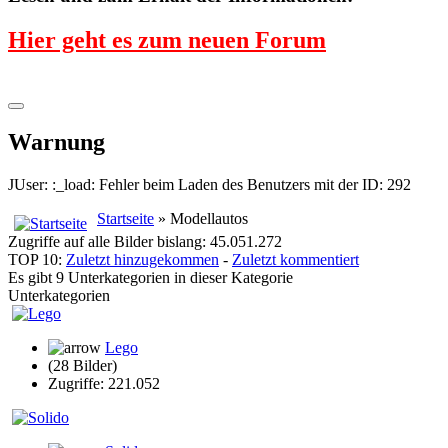
Hier geht es zum neuen Forum
Warnung
JUser: :_load: Fehler beim Laden des Benutzers mit der ID: 292
Startseite
» Modellautos
Zugriffe auf alle Bilder bislang: 45.051.272
TOP 10:
Zuletzt hinzugekommen
-
Zuletzt kommentiert
Es gibt 9 Unterkategorien in dieser Kategorie
Unterkategorien
Lego
(28 Bilder)
Zugriffe: 221.052