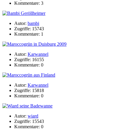
Kommentare: 3
Autor:
bambi
Zugriffe: 15743
Kommentare: 1
Autor:
Karwannel
Zugriffe: 16155
Kommentare: 0
Autor:
Karwannel
Zugriffe: 15818
Kommentare: 0
Autor:
wiard
Zugriffe: 15543
Kommentare: 0